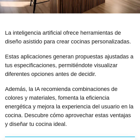
La inteligencia artificial ofrece herramientas de
diseño asistido para crear cocinas personalizadas.
Estas aplicaciones generan propuestas ajustadas a
tus especificaciones, permitiéndote visualizar
diferentes opciones antes de decidir.
Además, la IA recomienda combinaciones de
colores y materiales, fomenta la eficiencia
energética y mejora la experiencia del usuario en la
cocina. Descubre cómo aprovechar estas ventajas
y diseñar tu cocina ideal.