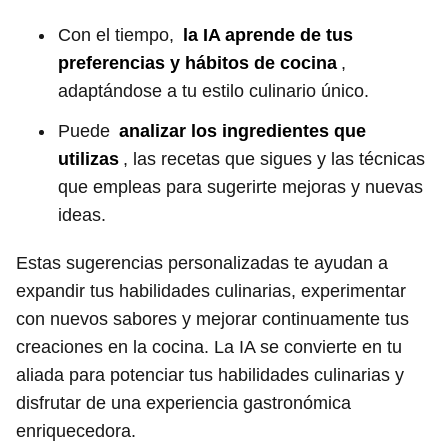
Con el tiempo,
la IA aprende de tus
preferencias y hábitos de cocina
,
adaptándose a tu estilo culinario único.
Puede
analizar los ingredientes que
utilizas
, las recetas que sigues y las técnicas
que empleas para sugerirte mejoras y nuevas
ideas.
Estas sugerencias personalizadas te ayudan a
expandir tus habilidades culinarias, experimentar
con nuevos sabores y mejorar continuamente tus
creaciones en la cocina. La IA se convierte en tu
aliada para potenciar tus habilidades culinarias y
disfrutar de una experiencia gastronómica
enriquecedora.