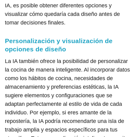
IA, es posible obtener diferentes opciones y
visualizar cómo quedaría cada diseño antes de
tomar decisiones finales.
Personalización y visualización de
opciones de diseño
La IA también ofrece la posibilidad de personalizar
la cocina de manera inteligente. Al incorporar datos
como los hábitos de cocina, necesidades de
almacenamiento y preferencias estéticas, la IA
sugiere elementos y configuraciones que se
adaptan perfectamente al estilo de vida de cada
individuo. Por ejemplo, si eres amante de la
repostería, la IA podría recomendarte una isla de
trabajo amplia y espacios específicos para tus