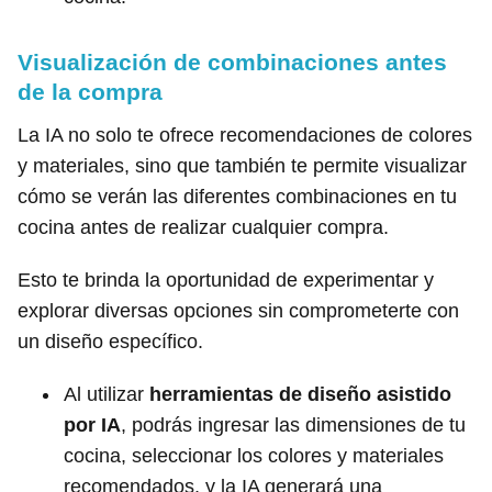
Visualización de combinaciones antes
de la compra
La IA no solo te ofrece recomendaciones de colores
y materiales, sino que también te permite visualizar
cómo se verán las diferentes combinaciones en tu
cocina antes de realizar cualquier compra.
Esto te brinda la oportunidad de experimentar y
explorar diversas opciones sin comprometerte con
un diseño específico.
Al utilizar
herramientas de diseño asistido
por IA
, podrás ingresar las dimensiones de tu
cocina, seleccionar los colores y materiales
recomendados, y la IA generará una