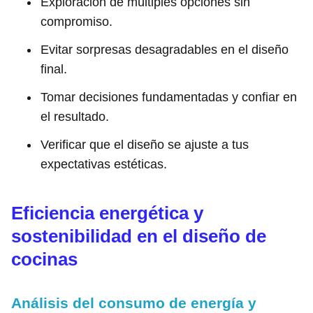
Exploración de múltiples opciones sin
compromiso.
Evitar sorpresas desagradables en el diseño
final.
Tomar decisiones fundamentadas y confiar en
el resultado.
Verificar que el diseño se ajuste a tus
expectativas estéticas.
Eficiencia energética y
sostenibilidad en el diseño de
cocinas
Análisis del consumo de energía y