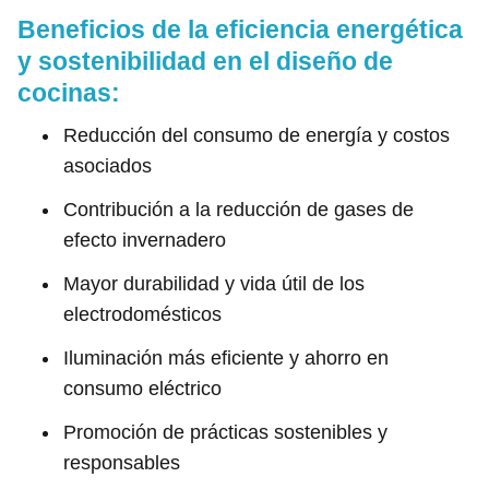
Beneficios de la eficiencia energética
y sostenibilidad en el diseño de
cocinas:
Reducción del consumo de energía y costos
asociados
Contribución a la reducción de gases de
efecto invernadero
Mayor durabilidad y vida útil de los
electrodomésticos
Iluminación más eficiente y ahorro en
consumo eléctrico
Promoción de prácticas sostenibles y
responsables