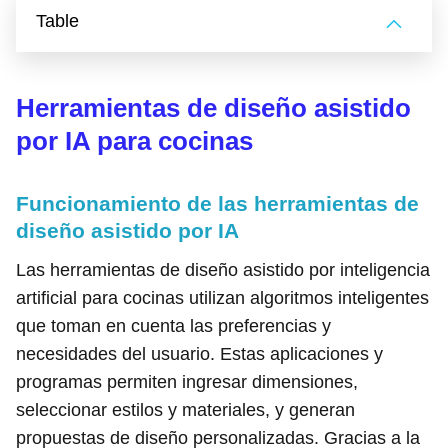
Table
Herramientas de diseño asistido
por IA para cocinas
Funcionamiento de las herramientas de
diseño asistido por IA
Las herramientas de diseño asistido por inteligencia
artificial para cocinas utilizan algoritmos inteligentes
que toman en cuenta las preferencias y
necesidades del usuario. Estas aplicaciones y
programas permiten ingresar dimensiones,
seleccionar estilos y materiales, y generan
propuestas de diseño personalizadas. Gracias a la