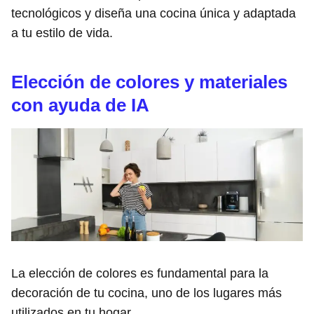
tecnológicos y diseña una cocina única y adaptada
a tu estilo de vida.
Elección de colores y materiales
con ayuda de IA
La elección de colores es fundamental para la
decoración de tu cocina, uno de los lugares más
utilizados en tu hogar.