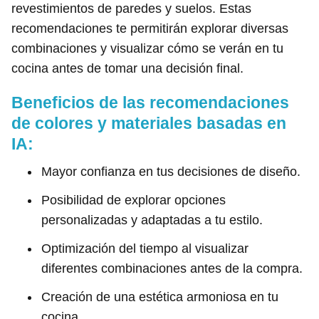
revestimientos de paredes y suelos. Estas
recomendaciones te permitirán explorar diversas
combinaciones y visualizar cómo se verán en tu
cocina antes de tomar una decisión final.
Beneficios de las recomendaciones
de colores y materiales basadas en
IA:
Mayor confianza en tus decisiones de diseño.
Posibilidad de explorar opciones
personalizadas y adaptadas a tu estilo.
Optimización del tiempo al visualizar
diferentes combinaciones antes de la compra.
Creación de una estética armoniosa en tu
cocina.