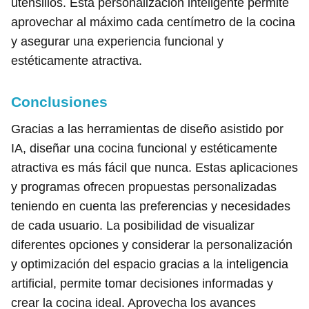
utensilios. Esta personalización inteligente permite
aprovechar al máximo cada centímetro de la cocina
y asegurar una experiencia funcional y
estéticamente atractiva.
Conclusiones
Gracias a las herramientas de diseño asistido por
IA, diseñar una cocina funcional y estéticamente
atractiva es más fácil que nunca. Estas aplicaciones
y programas ofrecen propuestas personalizadas
teniendo en cuenta las preferencias y necesidades
de cada usuario. La posibilidad de visualizar
diferentes opciones y considerar la personalización
y optimización del espacio gracias a la inteligencia
artificial, permite tomar decisiones informadas y
crear la cocina ideal. Aprovecha los avances