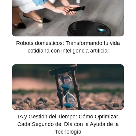
Robots domésticos: Transformando tu vida
cotidiana con inteligencia artificial
IA y Gestión del Tiempo: Cómo Optimizar
Cada Segundo del Día con la Ayuda de la
Tecnología