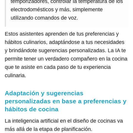
temporizadores, controlar la temperatura de los
electrodomésticos y más, simplemente
utilizando comandos de voz.
Estos asistentes aprenden de tus preferencias y
hábitos culinarios, adaptándose a tus necesidades
y brindándote sugerencias personalizadas. La IA te
permite tener un verdadero compañero en la cocina
que te asiste en cada paso de tu experiencia
culinaria.
Adaptación y sugerencias
personalizadas en base a preferencias y
hábitos de cocina
La inteligencia artificial en el diseño de cocinas va
más allá de la etapa de planificación.