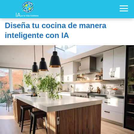
Diseña tu cocina de manera
inteligente con IA