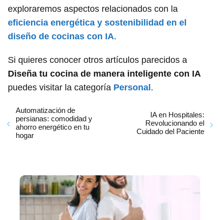
exploraremos aspectos relacionados con la
eficiencia energética y sostenibilidad en el
diseño de cocinas con IA
.
Si quieres conocer otros artículos parecidos a
Diseña tu cocina de manera inteligente con IA
puedes visitar la categoría
Personal
.
Automatización de
IA en Hospitales:
persianas: comodidad y
Revolucionando el
ahorro energético en tu
Cuidado del Paciente
hogar