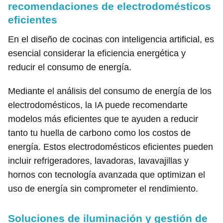
recomendaciones de electrodomésticos
eficientes
En el diseño de cocinas con inteligencia artificial, es
esencial considerar la eficiencia energética y
reducir el consumo de energía.
Mediante el análisis del consumo de energía de los
electrodomésticos, la IA puede recomendarte
modelos más eficientes que te ayuden a reducir
tanto tu huella de carbono como los costos de
energía. Estos electrodomésticos eficientes pueden
incluir refrigeradores, lavadoras, lavavajillas y
hornos con tecnología avanzada que optimizan el
uso de energía sin comprometer el rendimiento.
Soluciones de iluminación y gestión de