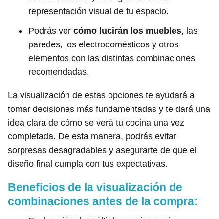
representación visual de tu espacio.
Podrás ver
cómo lucirán los muebles
, las
paredes, los electrodomésticos y otros
elementos con las distintas combinaciones
recomendadas.
La visualización de estas opciones te ayudará a
tomar decisiones más fundamentadas y te dará una
idea clara de cómo se verá tu cocina una vez
completada. De esta manera, podrás evitar
sorpresas desagradables y asegurarte de que el
diseño final cumpla con tus expectativas.
Beneficios de la visualización de
combinaciones antes de la compra: