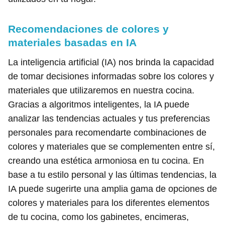
Recomendaciones de colores y
materiales basadas en IA
La inteligencia artificial (IA) nos brinda la capacidad
de tomar decisiones informadas sobre los colores y
materiales que utilizaremos en nuestra cocina.
Gracias a algoritmos inteligentes, la IA puede
analizar las tendencias actuales y tus preferencias
personales para recomendarte combinaciones de
colores y materiales que se complementen entre sí,
creando una estética armoniosa en tu cocina. En
base a tu estilo personal y las últimas tendencias, la
IA puede sugerirte una amplia gama de opciones de
colores y materiales para los diferentes elementos
de tu cocina, como los gabinetes, encimeras,