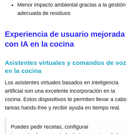
Menor impacto ambiental gracias a la gestión
adecuada de residuos
Experiencia de usuario mejorada
con IA en la cocina
Asistentes virtuales y comandos de voz
en la cocina
Los asistentes virtuales basados en inteligencia
artificial son una excelente incorporación en la
cocina. Estos dispositivos te permiten llevar a cabo
tareas hands-free y recibir ayuda en tiempo real.
Puedes pedir recetas, configurar