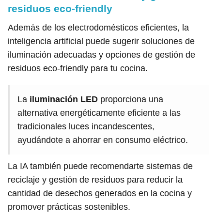
residuos eco-friendly
Además de los electrodomésticos eficientes, la
inteligencia artificial puede sugerir soluciones de
iluminación adecuadas y opciones de gestión de
residuos eco-friendly para tu cocina.
La
iluminación LED
proporciona una
alternativa energéticamente eficiente a las
tradicionales luces incandescentes,
ayudándote a ahorrar en consumo eléctrico.
La IA también puede recomendarte sistemas de
reciclaje y gestión de residuos para reducir la
cantidad de desechos generados en la cocina y
promover prácticas sostenibles.