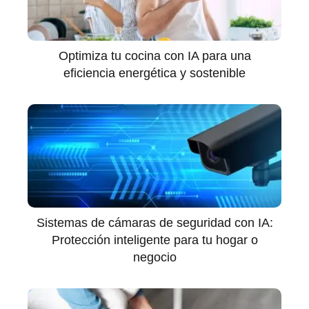
Optimiza tu cocina con IA para una
eficiencia energética y sostenible
Sistemas de cámaras de seguridad con IA:
Protección inteligente para tu hogar o
negocio