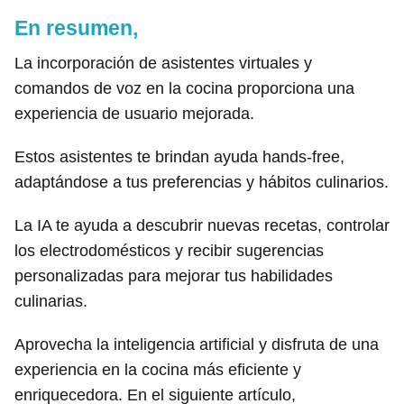
En resumen,
La incorporación de asistentes virtuales y
comandos de voz en la cocina proporciona una
experiencia de usuario mejorada.
Estos asistentes te brindan ayuda hands-free,
adaptándose a tus preferencias y hábitos culinarios.
La IA te ayuda a descubrir nuevas recetas, controlar
los electrodomésticos y recibir sugerencias
personalizadas para mejorar tus habilidades
culinarias.
Aprovecha la inteligencia artificial y disfruta de una
experiencia en la cocina más eficiente y
enriquecedora. En el siguiente artículo,