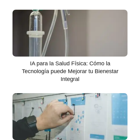
IA para la Salud Física: Cómo la
Tecnología puede Mejorar tu Bienestar
Integral