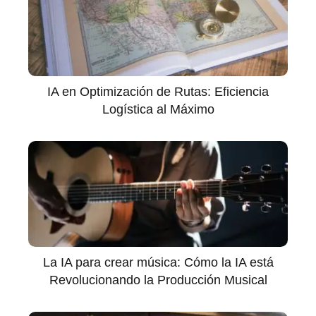
IA en Optimización de Rutas: Eficiencia
Logística al Máximo
La IA para crear música: Cómo la IA está
Revolucionando la Producción Musical