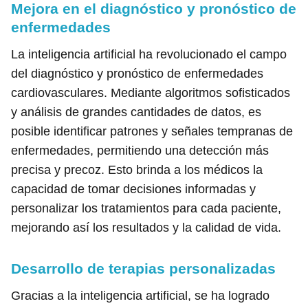
Mejora en el diagnóstico y pronóstico de
enfermedades
La inteligencia artificial ha revolucionado el campo
del diagnóstico y pronóstico de enfermedades
cardiovasculares. Mediante algoritmos sofisticados
y análisis de grandes cantidades de datos, es
posible identificar patrones y señales tempranas de
enfermedades, permitiendo una detección más
precisa y precoz. Esto brinda a los médicos la
capacidad de tomar decisiones informadas y
personalizar los tratamientos para cada paciente,
mejorando así los resultados y la calidad de vida.
Desarrollo de terapias personalizadas
Gracias a la inteligencia artificial, se ha logrado