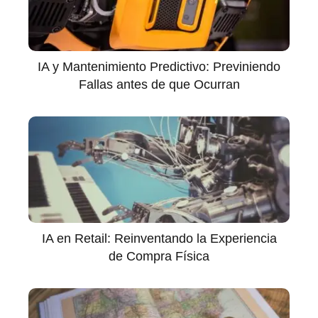
IA y Mantenimiento Predictivo: Previniendo
Fallas antes de que Ocurran
IA en Retail: Reinventando la Experiencia
de Compra Física