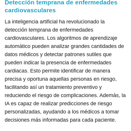
Detección temprana de enfermedades
cardiovasculares
La inteligencia artificial ha revolucionado la
detección temprana de enfermedades
cardiovasculares. Los algoritmos de aprendizaje
automático pueden analizar grandes cantidades de
datos médicos y detectar patrones sutiles que
pueden indicar la presencia de enfermedades
cardiacas. Esto permite identificar de manera
precisa y oportuna aquellas personas en riesgo,
facilitando así un tratamiento preventivo y
reduciendo el riesgo de complicaciones. Además, la
IA es capaz de realizar predicciones de riesgo
personalizadas, ayudando a los médicos a tomar
decisiones más informadas para cada paciente.