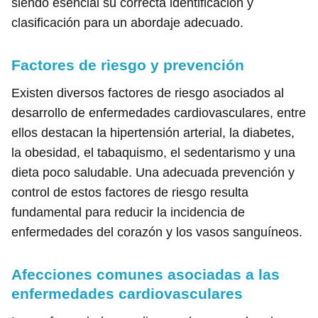
siendo esencial su correcta identificación y
clasificación para un abordaje adecuado.
Factores de riesgo y prevención
Existen diversos factores de riesgo asociados al
desarrollo de enfermedades cardiovasculares, entre
ellos destacan la hipertensión arterial, la diabetes,
la obesidad, el tabaquismo, el sedentarismo y una
dieta poco saludable. Una adecuada prevención y
control de estos factores de riesgo resulta
fundamental para reducir la incidencia de
enfermedades del corazón y los vasos sanguíneos.
Afecciones comunes asociadas a las
enfermedades cardiovasculares