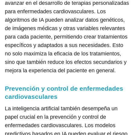
avanzar en el desarrollo de terapias personalizadas
para enfermedades cardiovasculares. Los
algoritmos de IA pueden analizar datos genéticos,
de imágenes médicas y otras variables relevantes
para cada paciente, permitiendo crear tratamientos
específicos y adaptados a sus necesidades. Esto
no solo maximiza la eficacia de los tratamientos,
sino que también reduce los efectos secundarios y
mejora la experiencia del paciente en general.
Prevención y control de enfermedades
cardiovasculares
La inteligencia artificial también desempeña un
papel crucial en la prevención y control de
enfermedades cardiovasculares. Los modelos
predictivos basados en IA pueden evaluar el riesgo