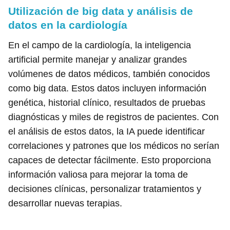
Utilización de big data y análisis de
datos en la cardiología
En el campo de la cardiología, la inteligencia
artificial permite manejar y analizar grandes
volúmenes de datos médicos, también conocidos
como big data. Estos datos incluyen información
genética, historial clínico, resultados de pruebas
diagnósticas y miles de registros de pacientes. Con
el análisis de estos datos, la IA puede identificar
correlaciones y patrones que los médicos no serían
capaces de detectar fácilmente. Esto proporciona
información valiosa para mejorar la toma de
decisiones clínicas, personalizar tratamientos y
desarrollar nuevas terapias.