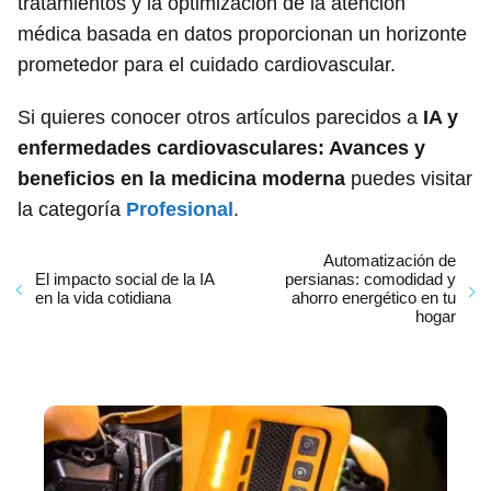
tratamientos y la optimización de la atención
médica basada en datos proporcionan un horizonte
prometedor para el cuidado cardiovascular.
Si quieres conocer otros artículos parecidos a
IA y
enfermedades cardiovasculares: Avances y
beneficios en la medicina moderna
puedes visitar
la categoría
Profesional
.
Automatización de
El impacto social de la IA
persianas: comodidad y
en la vida cotidiana
ahorro energético en tu
hogar