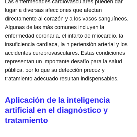
Las enfermedades cardiovasculares pueden dar
lugar a diversas afecciones que afectan
directamente al corazón y a los vasos sanguíneos.
Algunas de las más comunes incluyen la
enfermedad coronaria, el infarto de miocardio, la
insuficiencia cardíaca, la hipertensión arterial y los
accidentes cerebrovasculares. Estas condiciones
representan un importante desafío para la salud
pública, por lo que su detección precoz y
tratamiento adecuado resultan indispensables.
Aplicación de la inteligencia
artificial en el diagnóstico y
tratamiento