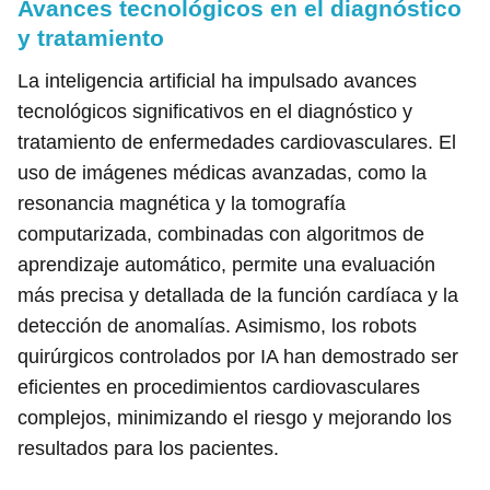
Avances tecnológicos en el diagnóstico
y tratamiento
La inteligencia artificial ha impulsado avances
tecnológicos significativos en el diagnóstico y
tratamiento de enfermedades cardiovasculares. El
uso de imágenes médicas avanzadas, como la
resonancia magnética y la tomografía
computarizada, combinadas con algoritmos de
aprendizaje automático, permite una evaluación
más precisa y detallada de la función cardíaca y la
detección de anomalías. Asimismo, los robots
quirúrgicos controlados por IA han demostrado ser
eficientes en procedimientos cardiovasculares
complejos, minimizando el riesgo y mejorando los
resultados para los pacientes.