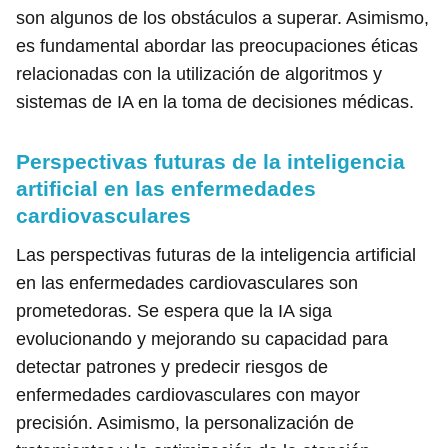
son algunos de los obstáculos a superar. Asimismo,
es fundamental abordar las preocupaciones éticas
relacionadas con la utilización de algoritmos y
sistemas de IA en la toma de decisiones médicas.
Perspectivas futuras de la inteligencia
artificial en las enfermedades
cardiovasculares
Las perspectivas futuras de la inteligencia artificial
en las enfermedades cardiovasculares son
prometedoras. Se espera que la IA siga
evolucionando y mejorando su capacidad para
detectar patrones y predecir riesgos de
enfermedades cardiovasculares con mayor
precisión. Asimismo, la personalización de