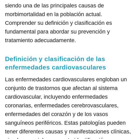
siendo una de las principales causas de
morbimortalidad en la población actual.
Comprender su definición y clasificación es
fundamental para abordar su prevención y
tratamiento adecuadamente.
Definición y clasificación de las
enfermedades cardiovasculares
Las enfermedades cardiovasculares engloban un
conjunto de trastornos que afectan al sistema
cardiovascular, incluyendo enfermedades
coronarias, enfermedades cerebrovasculares,
enfermedades del corazón y de los vasos
sanguíneos periféricos. Estas patologías pueden
tener diferentes causas y manifestaciones clínicas,