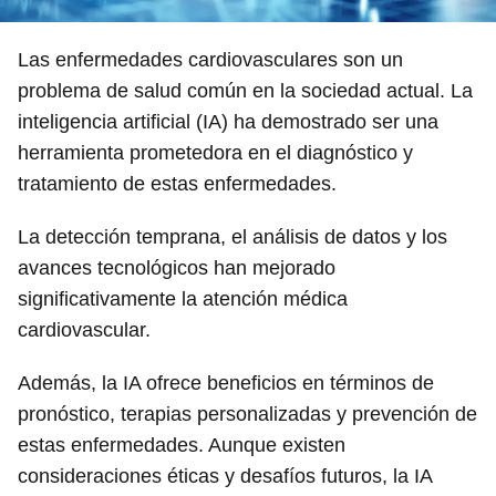
Las enfermedades cardiovasculares son un
problema de salud común en la sociedad actual. La
inteligencia artificial (IA) ha demostrado ser una
herramienta prometedora en el diagnóstico y
tratamiento de estas enfermedades.
La detección temprana, el análisis de datos y los
avances tecnológicos han mejorado
significativamente la atención médica
cardiovascular.
Además, la IA ofrece beneficios en términos de
pronóstico, terapias personalizadas y prevención de
estas enfermedades. Aunque existen
consideraciones éticas y desafíos futuros, la IA