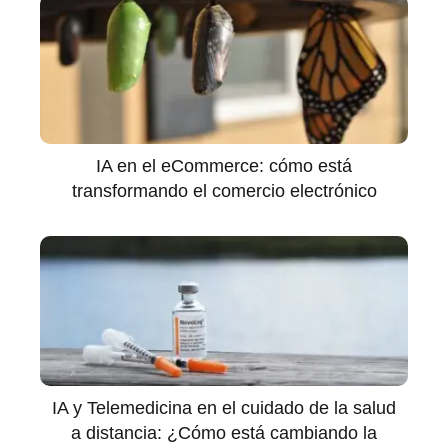
IA en el eCommerce: cómo está
transformando el comercio electrónico
IA y Telemedicina en el cuidado de la salud
a distancia: ¿Cómo está cambiando la