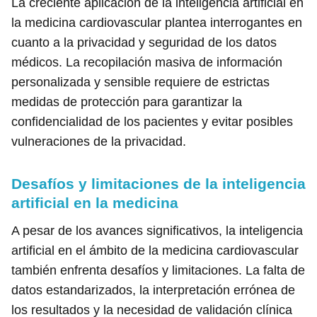
La creciente aplicación de la inteligencia artificial en
la medicina cardiovascular plantea interrogantes en
cuanto a la privacidad y seguridad de los datos
médicos. La recopilación masiva de información
personalizada y sensible requiere de estrictas
medidas de protección para garantizar la
confidencialidad de los pacientes y evitar posibles
vulneraciones de la privacidad.
Desafíos y limitaciones de la inteligencia
artificial en la medicina
A pesar de los avances significativos, la inteligencia
artificial en el ámbito de la medicina cardiovascular
también enfrenta desafíos y limitaciones. La falta de
datos estandarizados, la interpretación errónea de
los resultados y la necesidad de validación clínica