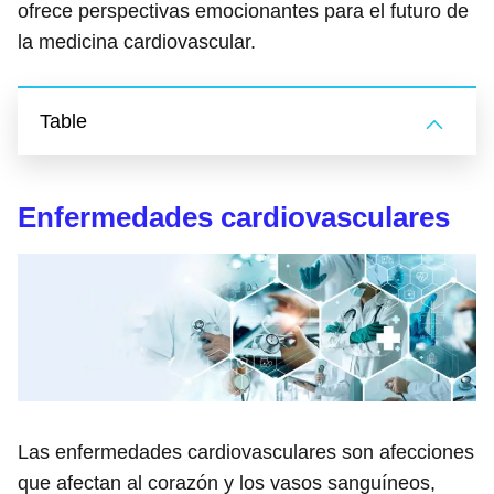
ofrece perspectivas emocionantes para el futuro de
la medicina cardiovascular.
Table
Enfermedades cardiovasculares
Las enfermedades cardiovasculares son afecciones
que afectan al corazón y los vasos sanguíneos,