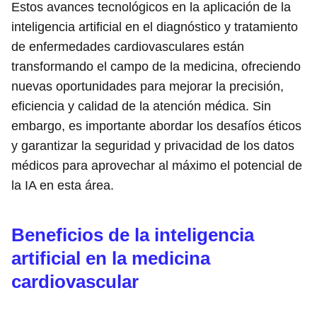
Estos avances tecnológicos en la aplicación de la
inteligencia artificial en el diagnóstico y tratamiento
de enfermedades cardiovasculares están
transformando el campo de la medicina, ofreciendo
nuevas oportunidades para mejorar la precisión,
eficiencia y calidad de la atención médica. Sin
embargo, es importante abordar los desafíos éticos
y garantizar la seguridad y privacidad de los datos
médicos para aprovechar al máximo el potencial de
la IA en esta área.
Beneficios de la inteligencia
artificial en la medicina
cardiovascular