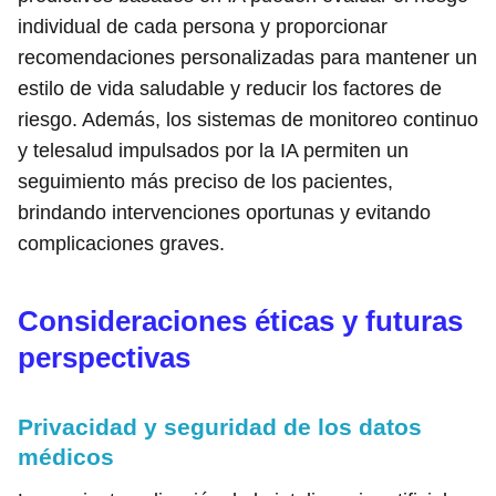
individual de cada persona y proporcionar
recomendaciones personalizadas para mantener un
estilo de vida saludable y reducir los factores de
riesgo. Además, los sistemas de monitoreo continuo
y telesalud impulsados por la IA permiten un
seguimiento más preciso de los pacientes,
brindando intervenciones oportunas y evitando
complicaciones graves.
Consideraciones éticas y futuras
perspectivas
Privacidad y seguridad de los datos
médicos